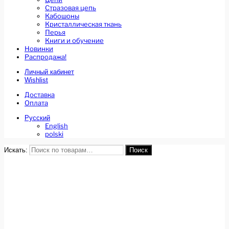
Стразовая цепь
Кабошоны
Кристаллическая ткань
Перья
Книги и обучение
Новинки
Распродажа!
Личный кабинет
Wishlist
Доставка
Оплата
Русский
English
polski
Искать:
Поиск