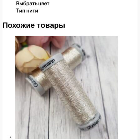
Выбрать цвет
Тип нити
Похожие товары