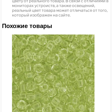
цвету от реального товара. В связи с отличиями в
мониторах устроиств, а также освещений,
реальный цвет товара может отличаться от того,
который изображен на сайте.
Похожие товары