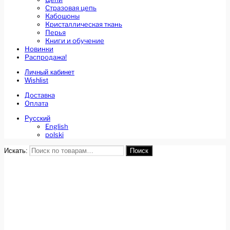
Стразовая цепь
Кабошоны
Кристаллическая ткань
Перья
Книги и обучение
Новинки
Распродажа!
Личный кабинет
Wishlist
Доставка
Оплата
Русский
English
polski
Искать:
Поиск